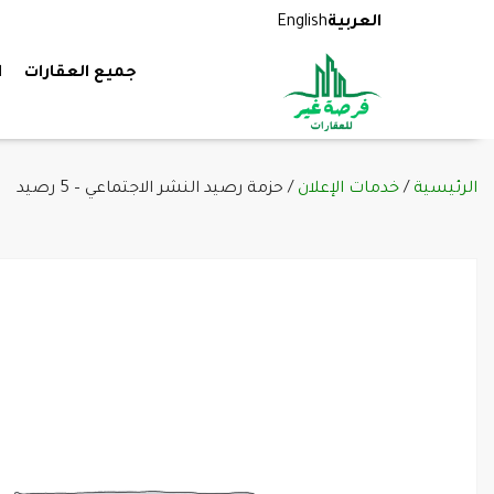
العربية
English
جميع العقارات
ا
الرئيسية
/
خدمات الإعلان
/ حزمة رصيد النشر الاجتماعي – 5 رصيد