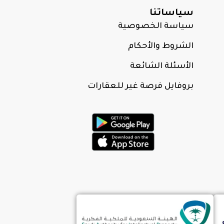
سياساتنا
سياسة الخصوصية
الشروط والأحكام
الأسئلة الشائعة
بروفايل فرصة غير للعقارات