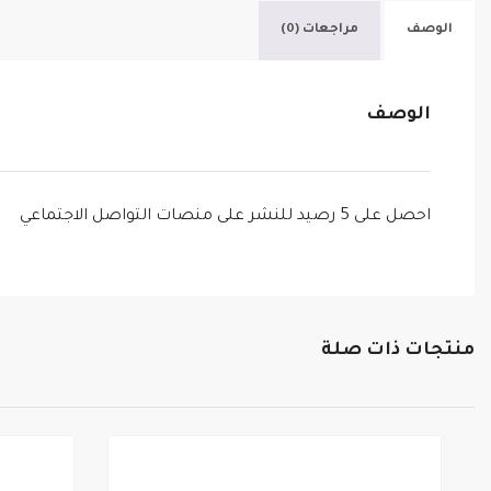
الوصف
مراجعات (0)
الوصف
احصل على 5 رصيد للنشر على منصات التواصل الاجتماعي
منتجات ذات صلة