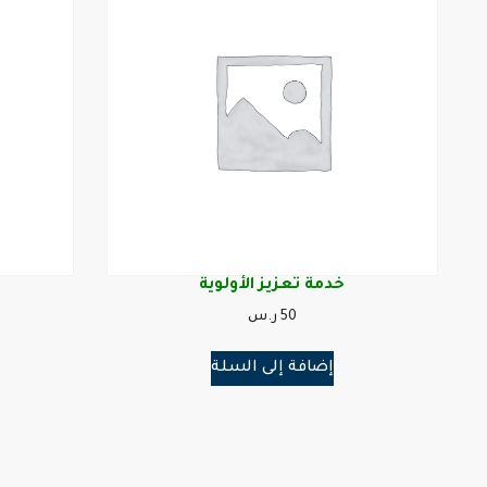
خدمة تعزيز الأولوية
50
ر.س
إضافة إلى السلة