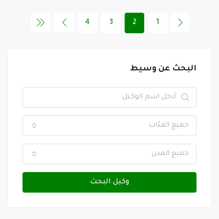
4
3
2
1
البحث عن وسيط
جميع الفئات
جميع المدن
وكيل البحث