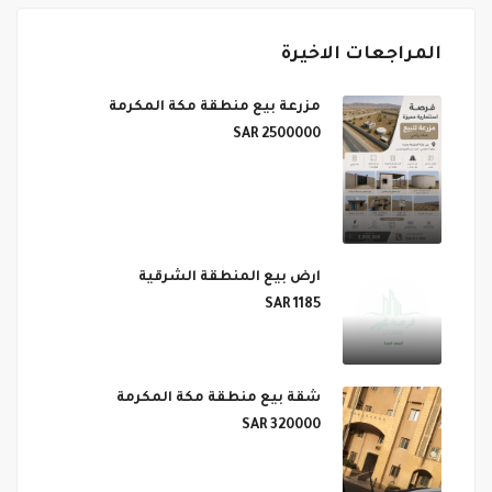
المراجعات الاخيرة
مزرعة بيع منطقة مكة المكرمة
2500000 SAR
ارض بيع المنطقة الشرقية
1185 SAR
شقة بيع منطقة مكة المكرمة
320000 SAR