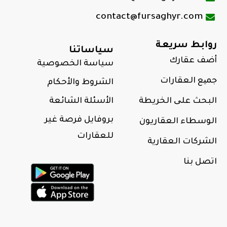
contact@fursaghyr.com
روابط سريعة
سياساتنا
أضف عقارك
سياسة الخصوصية
جمیع العقارات
الشروط والأحكام
البحث علی الخريطة
الأسئلة الشائعة
بروفايل فرصة غير
الوسطاء العقاريون
للعقارات
الشركات العقارية
اتصل بنا