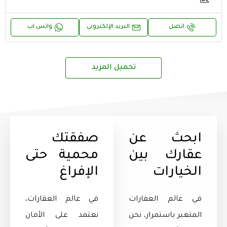
اتصل
البريد الإلكتروني
واتس اب
تحميل المزيد
ابحث عن
صفقتك
عقارك بين
محمية حتى
الخيارات
الإفراغ
في عالم العقارات
في عالم العقارات،
المتغير باستمرار، نحن
نعتمد على الأمان