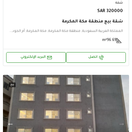
شقة
320000 SAR
شقة بيع منطقة مكة المكرمة
المملكة العربية السعودية, منطقة مكة المكرمة, مكة المكرمة, أم الجود, أم الجود, مكة المكرمة, منطقة مكة المكرمة
m²
96.69
اتصل
البريد الإلكتروني
بيع