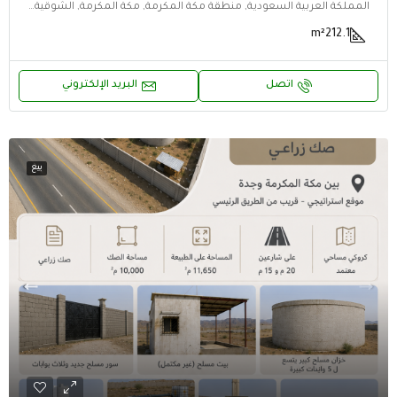
المملكة العربية السعودية, منطقة مكة المكرمة, مكة المكرمة, الشوقية, الشوقية, مكة المكرمة, منطقة مكة المكرمة
m²
212.1
اتصل
البريد الإلكتروني
بيع