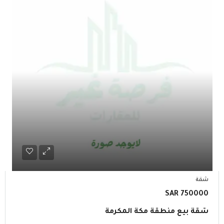
شقة
750000 SAR
شقة بيع منطقة مكة المكرمة