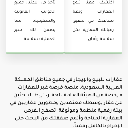
اكتشف معنا تنوع
تأخذ في الاعتبار جميع
العقارات ودعنا
الجوانب القانونية
نساعدك في تحقيق
والتنظيمية، مما
رغباتك العقارية بكل
يضمن لك سير
سلاسة وأمان.
العملية بسلاسة.
عقارات للبيع والإيجار في جميع مناطق المملكة
العربية السعودية. منصة فرصة غير للعقارات
مرخصة من الهيئة العامة للعقار، تربط الباحثين
عن عقار بوسطاء معتمدين ومطورين عقاريين في
بيئة رقمية منظمة وموثوقة. تصفح الفرص
العقارية المتاحة وأتمم صفقتك من البحث حتى
الإفراغ بالكامل رقمياً.