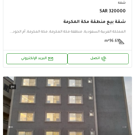
شقة
320000 SAR
شقة بيع منطقة مكة المكرمة
المملكة العربية السعودية, منطقة مكة المكرمة, مكة المكرمة, أم الجود, أم الجود, مكة المكرمة, منطقة مكة المكرمة
m²
96.69
اتصل
البريد الإلكتروني
بيع