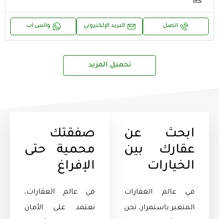
اتصل
البريد الإلكتروني
واتس اب
تحميل المزيد
ابحث عن
صفقتك
عقارك بين
محمية حتى
الخيارات
الإفراغ
في عالم العقارات
في عالم العقارات،
المتغير باستمرار، نحن
نعتمد على الأمان