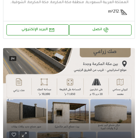
المملكة العربية السعودية, منطقة مكة المكرمة, مكة المكرمة, الشوقية, الشوقية, مكة المكرمة, منطقة مكة المكرمة
m²
212.1
اتصل
البريد الإلكتروني
بيع