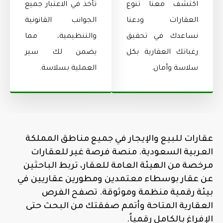
اكتشف معنا تنوع
تأخذ في الاعتبار جميع
العقارات ودعنا
الجوانب القانونية
نساعدك في تحقيق
والتنظيمية، مما
رغباتك العقارية بكل
يضمن لك سير
سلاسة وأمان.
العملية بسلاسة.
عقارات للبيع والإيجار في جميع مناطق المملكة
العربية السعودية. منصة فرصة غير للعقارات
مرخصة من الهيئة العامة للعقار، تربط الباحثين
عن عقار بوسطاء معتمدين ومطورين عقاريين في
بيئة رقمية منظمة وموثوقة. تصفح الفرص
العقارية المتاحة وأتمم صفقتك من البحث حتى
الإفراغ بالكامل رقمياً.