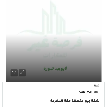
شقة
750000 SAR
شقة بيع منطقة مكة المكرمة