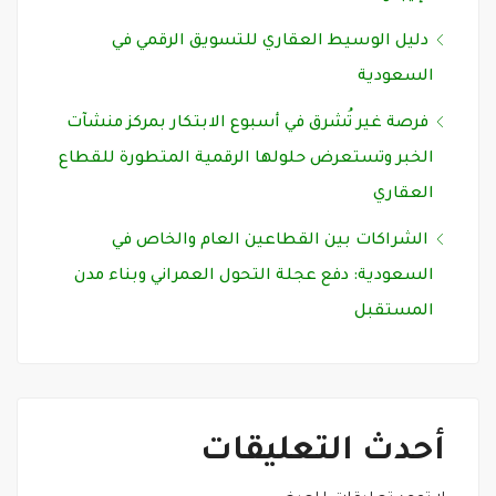
دليل الوسيط العقاري للتسويق الرقمي في
السعودية
فرصة غير تُشرق في أسبوع الابتكار بمركز منشآت
الخبر وتستعرض حلولها الرقمية المتطورة للقطاع
العقاري
الشراكات بين القطاعين العام والخاص في
السعودية: دفع عجلة التحول العمراني وبناء مدن
المستقبل
أحدث التعليقات