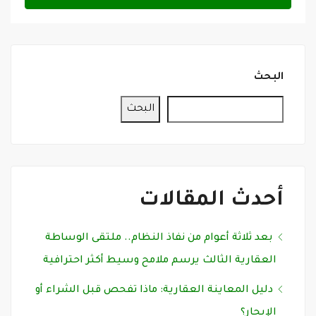
البحث
البحث
أحدث المقالات
بعد ثلاثة أعوام من نفاذ النظام.. ملتقى الوساطة
العقارية الثالث يرسم ملامح وسيط أكثر احترافية
دليل المعاينة العقارية: ماذا تفحص قبل الشراء أو
الإيجار؟