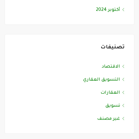
أكتوبر 2024
تصنيفات
الاقتصاد
التسويق العقاري
العقارات
تسويق
غير مصنف