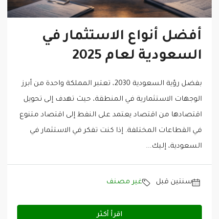
أفضل أنواع الاستثمار في
السعودية لعام 2025
بفضل رؤية السعودية 2030، تعتبر المملكة واحدة من أبرز
الوجهات الاستثمارية في المنطقة، حيث تهدف إلى تحويل
اقتصادها من اقتصاد يعتمد على النفط إلى اقتصاد متنوع
في القطاعات المختلفة. إذا كنت تفكر في الاستثمار في
السعودية، إليك...
‏سنتين قبل
غير مصنف
اقرأ أكثر