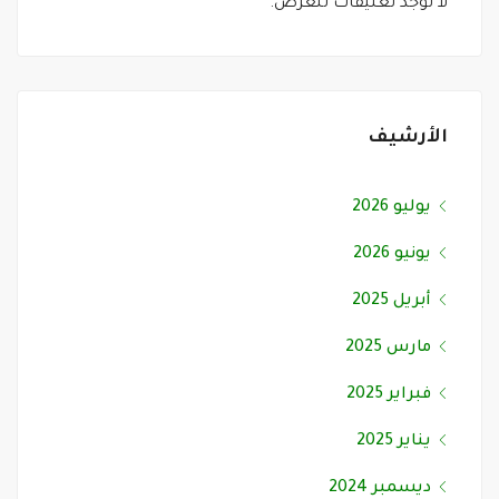
لا توجد تعليقات للعرض.
الأرشيف
يوليو 2026
يونيو 2026
أبريل 2025
مارس 2025
فبراير 2025
يناير 2025
ديسمبر 2024