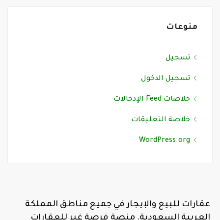
منوعات
تسجيل
تسجيل الدخول
خلاصات Feed الإدخالات
خلاصة التعليقات
WordPress.org
عقارات للبيع والإيجار في جميع مناطق المملكة
العربية السعودية. منصة فرصة غير للعقارات