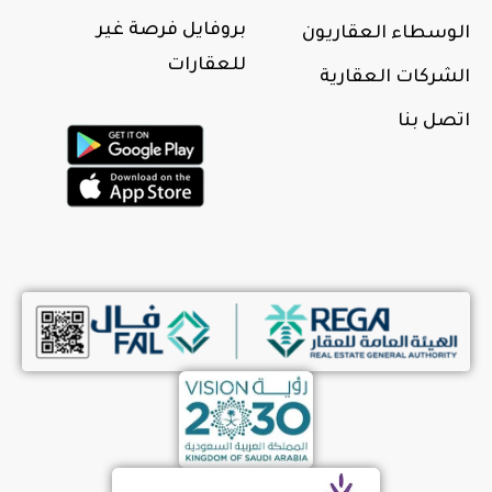
بروفايل فرصة غير
الوسطاء العقاريون
للعقارات
الشركات العقارية
اتصل بنا