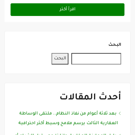
اقرأ أكثر
البحث
البحث
أحدث المقالات
بعد ثلاثة أعوام من نفاذ النظام.. ملتقى الوساطة
العقارية الثالث يرسم ملامح وسيط أكثر احترافية