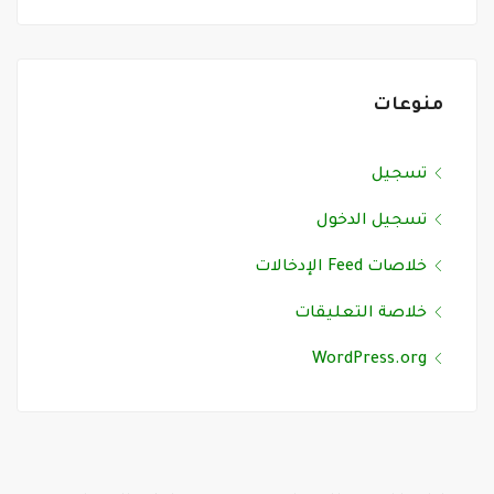
منوعات
تسجيل
تسجيل الدخول
خلاصات Feed الإدخالات
خلاصة التعليقات
WordPress.org