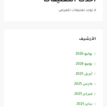
أحدث التعليقات
لا توجد تعليقات للعرض.
الأرشيف
يوليو 2026
يونيو 2026
أبريل 2025
مارس 2025
فبراير 2025
يناير 2025