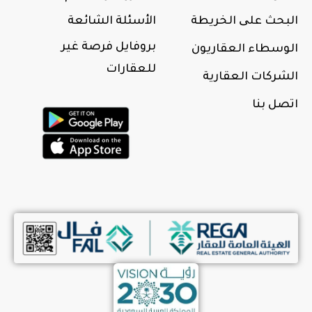
البحث علی الخريطة
الأسئلة الشائعة
بروفايل فرصة غير
الوسطاء العقاريون
للعقارات
الشركات العقارية
اتصل بنا