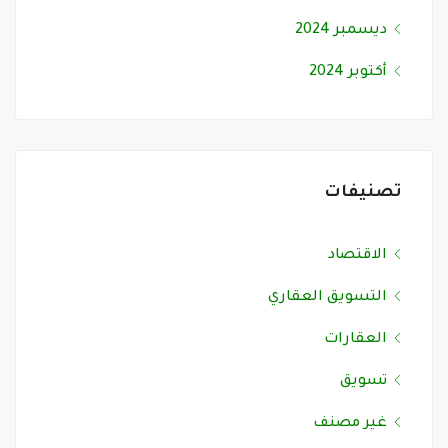
ديسمبر 2024
أكتوبر 2024
تصنيفات
الاقتصاد
التسويق العقاري
العقارات
تسويق
غير مصنف