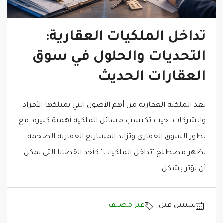
تداخل الملكيات العقارية:
التحديات والحلول في سوق
العقارات الحديث
تعد الملكية العقارية من أهم الأصول التي يمتلكها الأفراد
والشركات، حيث تكتسب مسائل الملكية أهمية كبيرة. مع
تطور السوق العقاري وتزايد المشاريع العقارية الضخمة،
يظهر مصطلح "تداخل الملكيات" كأحد القضايا التي يمكن
أن تؤثر بشكل...
‏سنتين قبل
غير مصنف