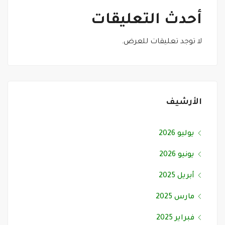
أحدث التعليقات
لا توجد تعليقات للعرض.
الأرشيف
يوليو 2026
يونيو 2026
أبريل 2025
مارس 2025
فبراير 2025