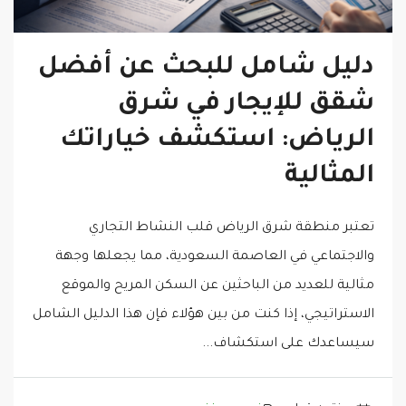
دليل شامل للبحث عن أفضل
شقق للإيجار في شرق
الرياض: استكشف خياراتك
المثالية
تعتبر منطقة شرق الرياض قلب النشاط التجاري
والاجتماعي في العاصمة السعودية، مما يجعلها وجهة
مثالية للعديد من الباحثين عن السكن المريح والموقع
الاستراتيجي، إذا كنت من بين هؤلاء فإن هذا الدليل الشامل
سيساعدك على استكشاف...