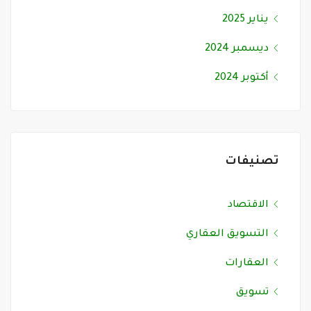
يناير 2025
ديسمبر 2024
أكتوبر 2024
تصنيفات
الاقتصاد
التسويق العقاري
العقارات
تسويق