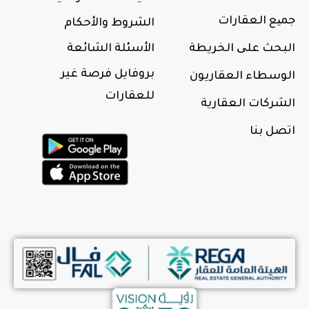
جمیع العقارات
الشروط والأحكام
البحث علی الخريطة
الأسئلة الشائعة
بروفايل فرصة غير
الوسطاء العقاريون
للعقارات
الشركات العقارية
اتصل بنا