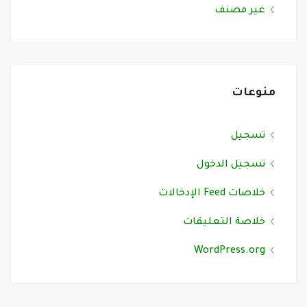
غير مصنف
منوعات
تسجيل
تسجيل الدخول
خلاصات Feed الإدخالات
خلاصة التعليقات
WordPress.org