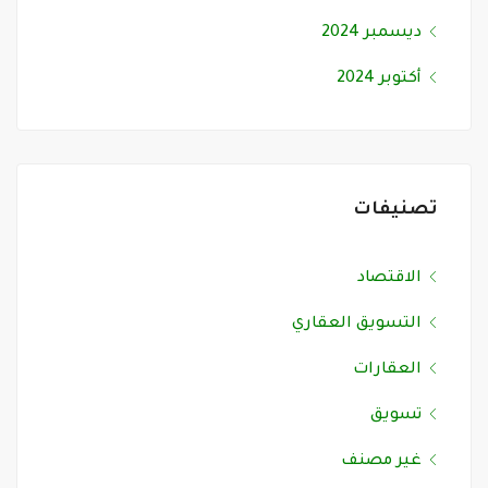
ديسمبر 2024
أكتوبر 2024
تصنيفات
الاقتصاد
التسويق العقاري
العقارات
تسويق
غير مصنف