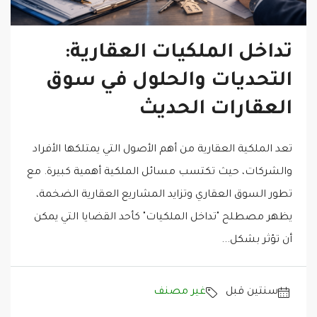
تداخل الملكيات العقارية:
التحديات والحلول في سوق
العقارات الحديث
تعد الملكية العقارية من أهم الأصول التي يمتلكها الأفراد
والشركات، حيث تكتسب مسائل الملكية أهمية كبيرة. مع
تطور السوق العقاري وتزايد المشاريع العقارية الضخمة،
يظهر مصطلح "تداخل الملكيات" كأحد القضايا التي يمكن
أن تؤثر بشكل...
‏سنتين قبل
غير مصنف