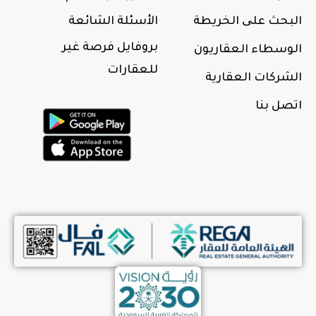
البحث علی الخريطة
الأسئلة الشائعة
بروفايل فرصة غير
الوسطاء العقاريون
للعقارات
الشركات العقارية
اتصل بنا