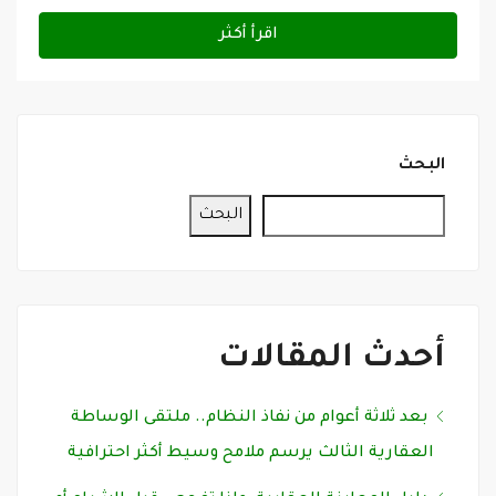
اقرأ أكثر
البحث
البحث
أحدث المقالات
بعد ثلاثة أعوام من نفاذ النظام.. ملتقى الوساطة
العقارية الثالث يرسم ملامح وسيط أكثر احترافية