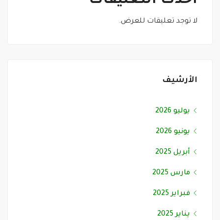
أحدث التعليقات
لا توجد تعليقات للعرض.
الأرشيف
يوليو 2026
يونيو 2026
أبريل 2025
مارس 2025
فبراير 2025
يناير 2025