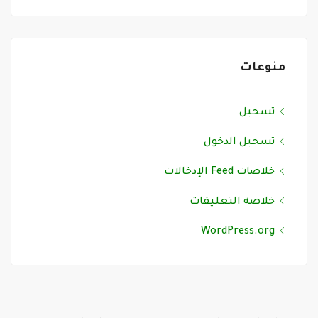
منوعات
تسجيل
تسجيل الدخول
خلاصات Feed الإدخالات
خلاصة التعليقات
WordPress.org