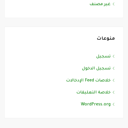
غير مصنف
منوعات
تسجيل
تسجيل الدخول
خلاصات Feed الإدخالات
خلاصة التعليقات
WordPress.org