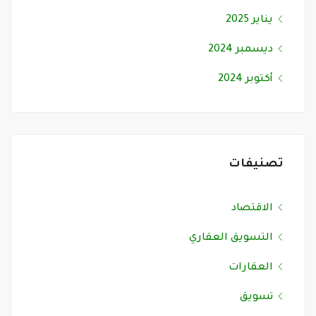
يناير 2025
ديسمبر 2024
أكتوبر 2024
تصنيفات
الاقتصاد
التسويق العقاري
العقارات
تسويق