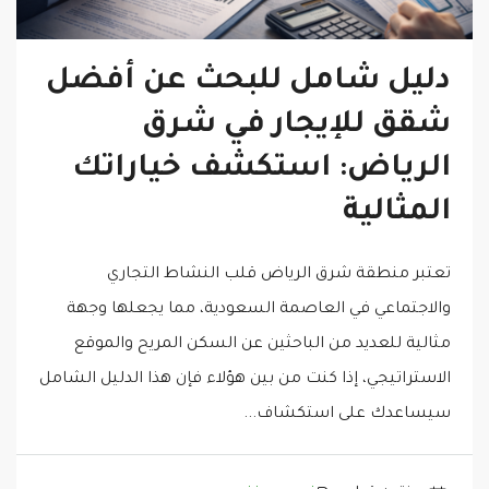
دليل شامل للبحث عن أفضل
شقق للإيجار في شرق
الرياض: استكشف خياراتك
المثالية
تعتبر منطقة شرق الرياض قلب النشاط التجاري
والاجتماعي في العاصمة السعودية، مما يجعلها وجهة
مثالية للعديد من الباحثين عن السكن المريح والموقع
الاستراتيجي، إذا كنت من بين هؤلاء فإن هذا الدليل الشامل
سيساعدك على استكشاف...