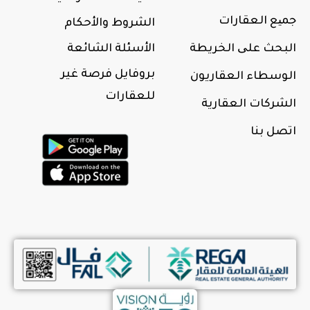
جمیع العقارات
الشروط والأحكام
البحث علی الخريطة
الأسئلة الشائعة
بروفايل فرصة غير
الوسطاء العقاريون
للعقارات
الشركات العقارية
اتصل بنا