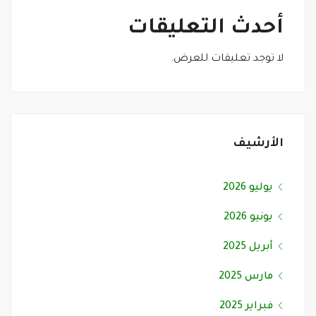
أحدث التعليقات
لا توجد تعليقات للعرض.
الأرشيف
يوليو 2026
يونيو 2026
أبريل 2025
مارس 2025
فبراير 2025