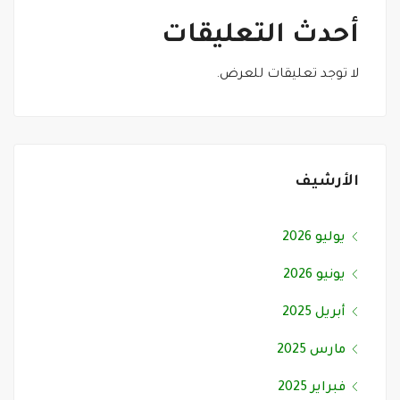
أحدث التعليقات
لا توجد تعليقات للعرض.
الأرشيف
يوليو 2026
يونيو 2026
أبريل 2025
مارس 2025
فبراير 2025