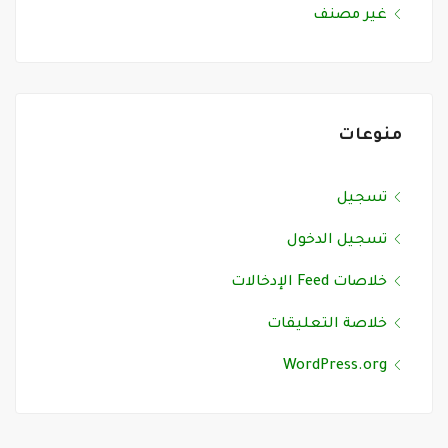
غير مصنف
منوعات
تسجيل
تسجيل الدخول
خلاصات Feed الإدخالات
خلاصة التعليقات
WordPress.org