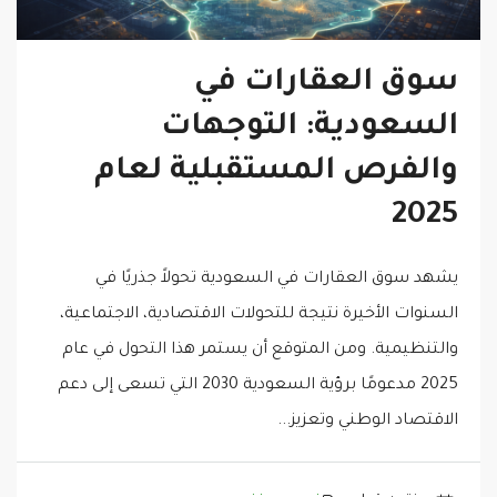
سوق العقارات في
السعودية: التوجهات
والفرص المستقبلية لعام
2025
يشهد سوق العقارات في السعودية تحولاً جذريًا في
السنوات الأخيرة نتيجة للتحولات الاقتصادية، الاجتماعية،
والتنظيمية. ومن المتوقع أن يستمر هذا التحول في عام
2025 مدعومًا برؤية السعودية 2030 التي تسعى إلى دعم
الاقتصاد الوطني وتعزيز...