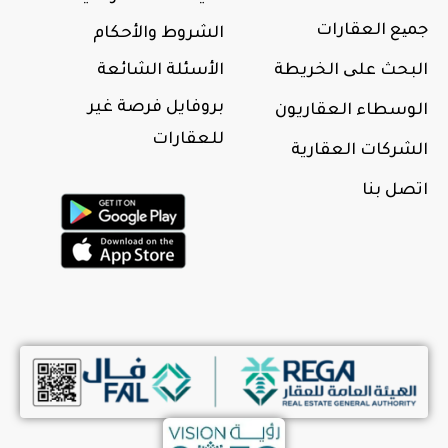
جمیع العقارات
الشروط والأحكام
البحث علی الخريطة
الأسئلة الشائعة
بروفايل فرصة غير
الوسطاء العقاريون
للعقارات
الشركات العقارية
اتصل بنا