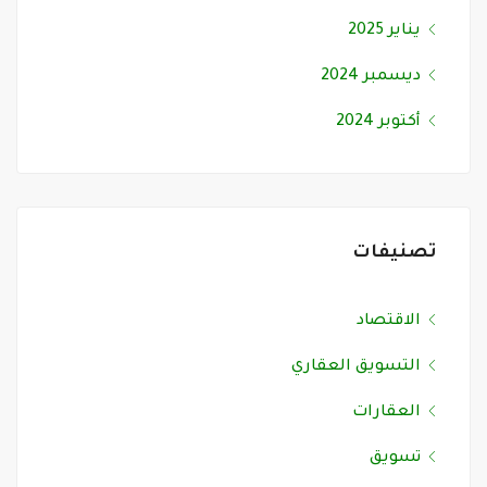
يناير 2025
ديسمبر 2024
أكتوبر 2024
تصنيفات
الاقتصاد
التسويق العقاري
العقارات
تسويق