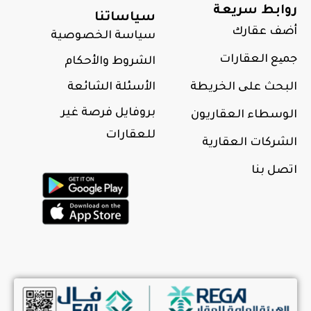
روابط سريعة
سياساتنا
أضف عقارك
سياسة الخصوصية
جمیع العقارات
الشروط والأحكام
البحث علی الخريطة
الأسئلة الشائعة
بروفايل فرصة غير
الوسطاء العقاريون
للعقارات
الشركات العقارية
اتصل بنا