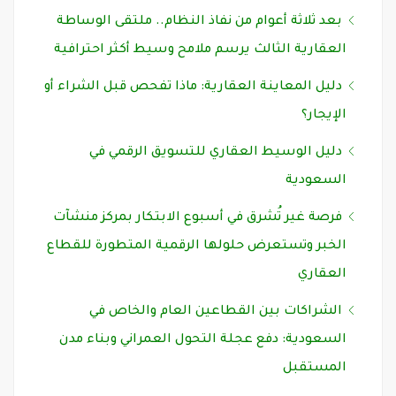
بعد ثلاثة أعوام من نفاذ النظام.. ملتقى الوساطة
العقارية الثالث يرسم ملامح وسيط أكثر احترافية
دليل المعاينة العقارية: ماذا تفحص قبل الشراء أو
الإيجار؟
دليل الوسيط العقاري للتسويق الرقمي في
السعودية
فرصة غير تُشرق في أسبوع الابتكار بمركز منشآت
الخبر وتستعرض حلولها الرقمية المتطورة للقطاع
العقاري
الشراكات بين القطاعين العام والخاص في
السعودية: دفع عجلة التحول العمراني وبناء مدن
المستقبل