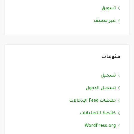
تسويق
غير مصنف
منوعات
تسجيل
تسجيل الدخول
خلاصات Feed الإدخالات
خلاصة التعليقات
WordPress.org