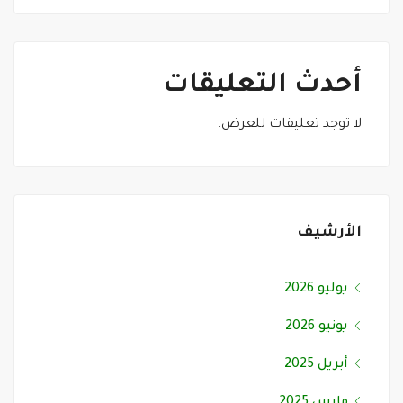
أحدث التعليقات
لا توجد تعليقات للعرض.
الأرشيف
يوليو 2026
يونيو 2026
أبريل 2025
مارس 2025