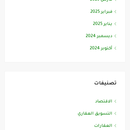
فبراير 2025
يناير 2025
ديسمبر 2024
أكتوبر 2024
تصنيفات
الاقتصاد
التسويق العقاري
العقارات