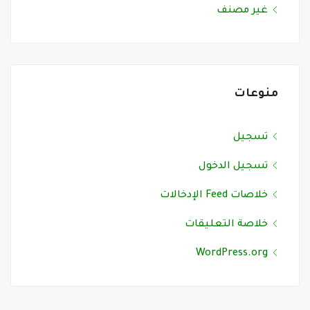
غير مصنف
منوعات
تسجيل
تسجيل الدخول
خلاصات Feed الإدخالات
خلاصة التعليقات
WordPress.org