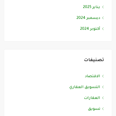
يناير 2025
ديسمبر 2024
أكتوبر 2024
تصنيفات
الاقتصاد
التسويق العقاري
العقارات
تسويق