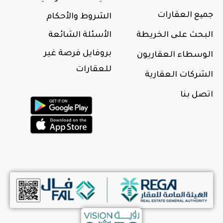
جمیع العقارات
الشروط والأحكام
البحث علی الخريطة
الأسئلة الشائعة
بروفايل فرصة غير
الوسطاء العقاريون
للعقارات
الشركات العقارية
اتصل بنا