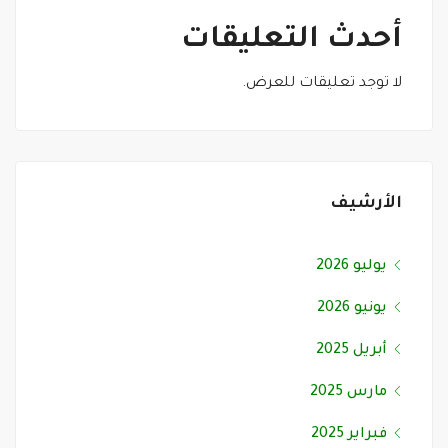
أحدث التعليقات
لا توجد تعليقات للعرض.
الأرشيف
يوليو 2026
يونيو 2026
أبريل 2025
مارس 2025
فبراير 2025