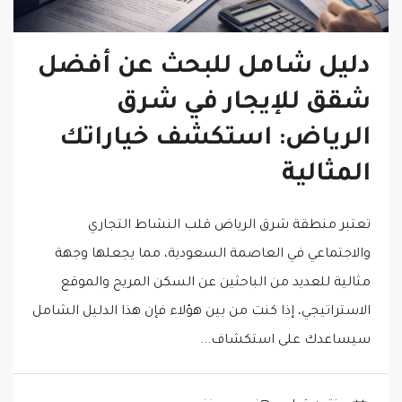
دليل شامل للبحث عن أفضل
شقق للإيجار في شرق
الرياض: استكشف خياراتك
المثالية
تعتبر منطقة شرق الرياض قلب النشاط التجاري
والاجتماعي في العاصمة السعودية، مما يجعلها وجهة
مثالية للعديد من الباحثين عن السكن المريح والموقع
الاستراتيجي، إذا كنت من بين هؤلاء فإن هذا الدليل الشامل
سيساعدك على استكشاف...