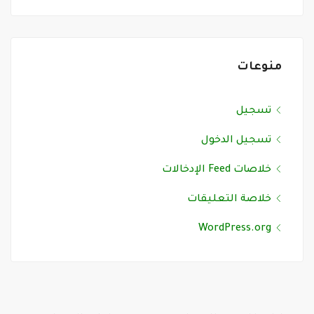
منوعات
تسجيل
تسجيل الدخول
خلاصات Feed الإدخالات
خلاصة التعليقات
WordPress.org