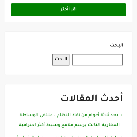
اقرأ أكثر
البحث
البحث
أحدث المقالات
بعد ثلاثة أعوام من نفاذ النظام.. ملتقى الوساطة
العقارية الثالث يرسم ملامح وسيط أكثر احترافية