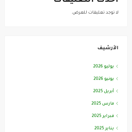
أحدث التعليقات
لا توجد تعليقات للعرض.
الأرشيف
يوليو 2026
يونيو 2026
أبريل 2025
مارس 2025
فبراير 2025
يناير 2025