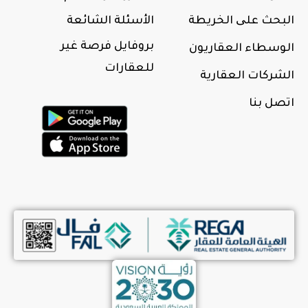
البحث علی الخريطة
الأسئلة الشائعة
بروفايل فرصة غير
الوسطاء العقاريون
للعقارات
الشركات العقارية
اتصل بنا