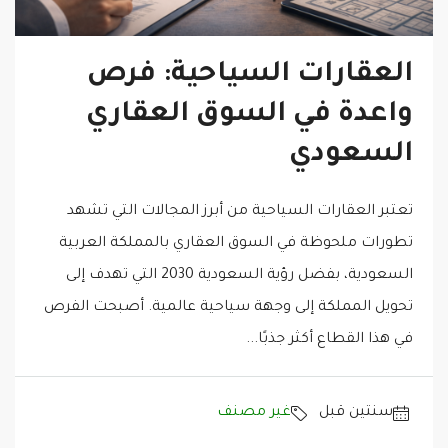
العقارات السياحية: فرص
واعدة في السوق العقاري
السعودي
تعتبر العقارات السياحية من أبرز المجالات التي تشهد
تطورات ملحوظة في السوق العقاري بالمملكة العربية
السعودية، بفضل رؤية السعودية 2030 التي تهدف إلى
تحويل المملكة إلى وجهة سياحية عالمية. أصبحت الفرص
في هذا القطاع أكثر جذبًا...
‏سنتين قبل
غير مصنف