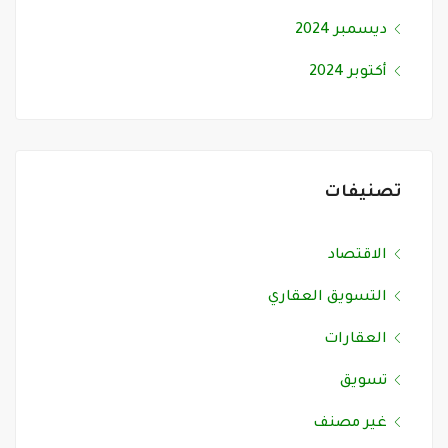
ديسمبر 2024
أكتوبر 2024
تصنيفات
الاقتصاد
التسويق العقاري
العقارات
تسويق
غير مصنف