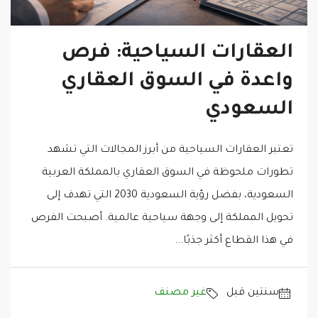
العقارات السياحية: فرص
واعدة في السوق العقاري
السعودي
تعتبر العقارات السياحية من أبرز المجالات التي تشهد
تطورات ملحوظة في السوق العقاري بالمملكة العربية
السعودية، بفضل رؤية السعودية 2030 التي تهدف إلى
تحويل المملكة إلى وجهة سياحية عالمية. أصبحت الفرص
في هذا القطاع أكثر جذبًا...
‏سنتين قبل
غير مصنف