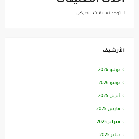
أحدث التعليقات
لا توجد تعليقات للعرض.
الأرشيف
يوليو 2026
يونيو 2026
أبريل 2025
مارس 2025
فبراير 2025
يناير 2025