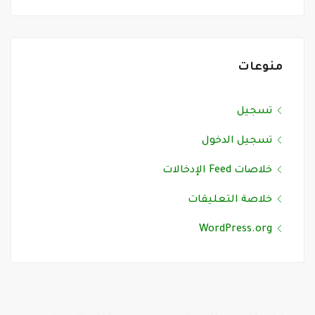
منوعات
تسجيل
تسجيل الدخول
خلاصات Feed الإدخالات
خلاصة التعليقات
WordPress.org