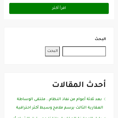
اقرأ أكثر
البحث
البحث
أحدث المقالات
بعد ثلاثة أعوام من نفاذ النظام.. ملتقى الوساطة
العقارية الثالث يرسم ملامح وسيط أكثر احترافية