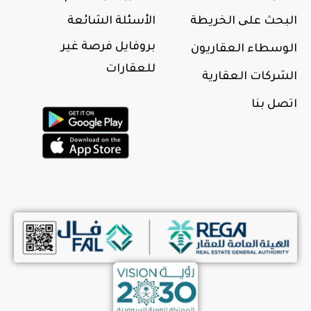
البحث علی الخريطة
الأسئلة الشائعة
بروفايل فرصة غير
الوسطاء العقاريون
للعقارات
الشركات العقارية
اتصل بنا