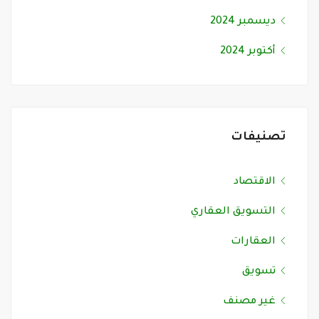
ديسمبر 2024
أكتوبر 2024
تصنيفات
الاقتصاد
التسويق العقاري
العقارات
تسويق
غير مصنف