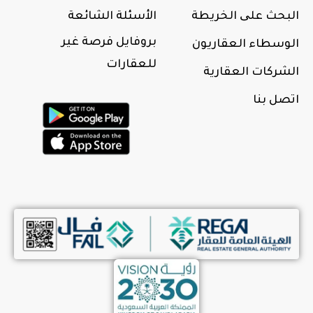
البحث علی الخريطة
الأسئلة الشائعة
بروفايل فرصة غير
الوسطاء العقاريون
للعقارات
الشركات العقارية
اتصل بنا