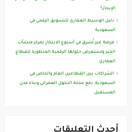
الإيجار؟
دليل الوسيط العقاري للتسويق الرقمي في
السعودية
فرصة غير تُشرق في أسبوع الابتكار بمركز منشآت
الخبر وتستعرض حلولها الرقمية المتطورة للقطاع
العقاري
الشراكات بين القطاعين العام والخاص في
السعودية: دفع عجلة التحول العمراني وبناء مدن
المستقبل
أحدث التعليقات