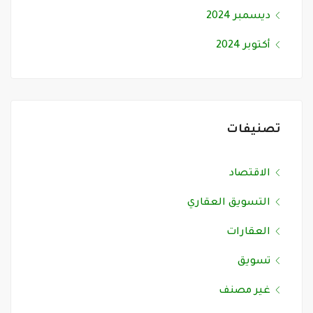
ديسمبر 2024
أكتوبر 2024
تصنيفات
الاقتصاد
التسويق العقاري
العقارات
تسويق
غير مصنف