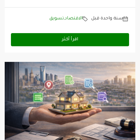
‏سنة واحدة قبل
الاقتصاد
,
تسويق
اقرأ أكثر