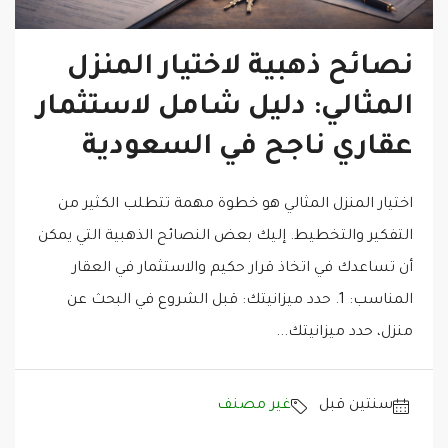
نصائح ذهبية لاختيار المنزل
المثالي: دليل شامل لاستثمار
عقاري ناجح في السعودية
اختيار المنزل المثالي هو خطوة مهمة تتطلب الكثير من
التفكير والتخطيط. إليك بعض النصائح الذهبية التي يمكن
أن تساعدك في اتخاذ قرار حكيم والاستثمار في العقار
المناسب: 1. حدد ميزانيتك: قبل الشروع في البحث عن
منزل، حدد ميزانيتك...
‏سنتين قبل
غير مصنف