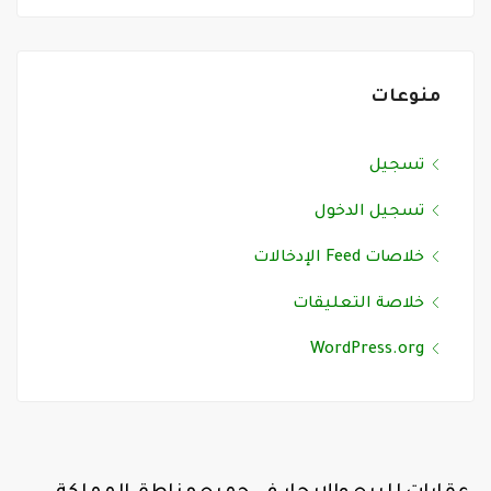
منوعات
تسجيل
تسجيل الدخول
خلاصات Feed الإدخالات
خلاصة التعليقات
WordPress.org