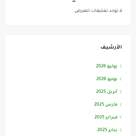
لا توجد تعليقات للعرض.
الأرشيف
يوليو 2026
يونيو 2026
أبريل 2025
مارس 2025
فبراير 2025
يناير 2025