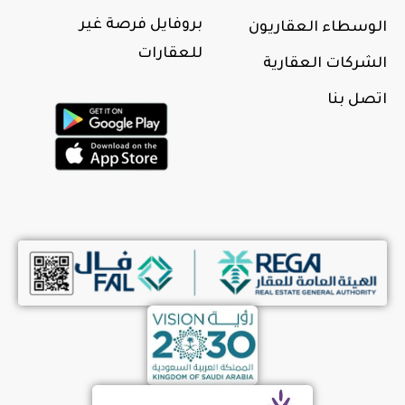
بروفايل فرصة غير
الوسطاء العقاريون
للعقارات
الشركات العقارية
اتصل بنا