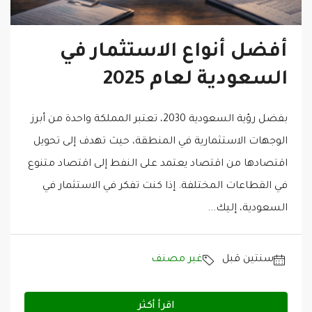
أفضل أنواع الاستثمار في
السعودية لعام 2025
بفضل رؤية السعودية 2030، تعتبر المملكة واحدة من أبرز
الوجهات الاستثمارية في المنطقة، حيث تهدف إلى تحويل
اقتصادها من اقتصاد يعتمد على النفط إلى اقتصاد متنوع
في القطاعات المختلفة. إذا كنت تفكر في الاستثمار في
السعودية، إليك...
‏سنتين قبل
غير مصنف
اقرأ أكثر