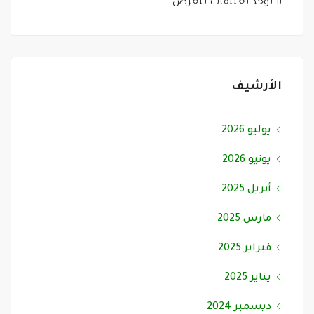
لا توجد تعليقات للعرض.
الأرشيف
يوليو 2026
يونيو 2026
أبريل 2025
مارس 2025
فبراير 2025
يناير 2025
ديسمبر 2024