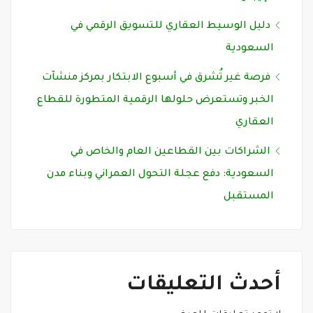
دليل الوسيط العقاري للتسويق الرقمي في
السعودية
فرصة غير تُشرق في أسبوع الابتكار بمركز منشآت
الخبر وتستعرض حلولها الرقمية المتطورة للقطاع
العقاري
الشراكات بين القطاعين العام والخاص في
السعودية: دفع عجلة التحول العمراني وبناء مدن
المستقبل
أحدث التعليقات