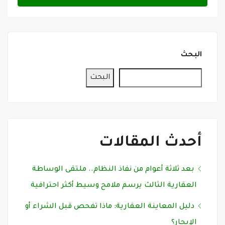
البحث
البحث
أحدث المقالات
بعد ثلاثة أعوام من نفاذ النظام.. ملتقى الوساطة
العقارية الثالث يرسم ملامح وسيط أكثر احترافية
دليل المعاينة العقارية: ماذا تفحص قبل الشراء أو
الإيجار؟