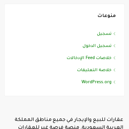
منوعات
تسجيل
تسجيل الدخول
خلاصات Feed الإدخالات
خلاصة التعليقات
WordPress.org
عقارات للبيع والإيجار في جميع مناطق المملكة
العربية السعودية. منصة فرصة غير للعقارات