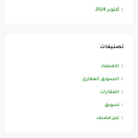
أكتوبر 2024
تصنيفات
الاقتصاد
التسويق العقاري
العقارات
تسويق
غير مصنف