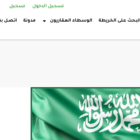
تسجيل الدخول
تسجيل
لبحث على الخريطة
الوسطاء العقاريون
مدونة
اتصل بن