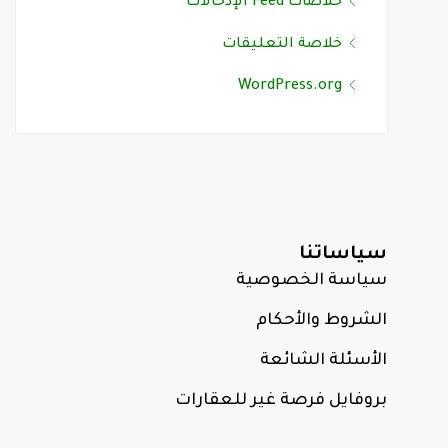
خلاصات Feed الإدخالات
خلاصة التعليقات
WordPress.org
سياساتنا
سياسة الخصوصية
الشروط والأحكام
الأسئلة الشائعة
بروفايل فرصة غير للعقارات