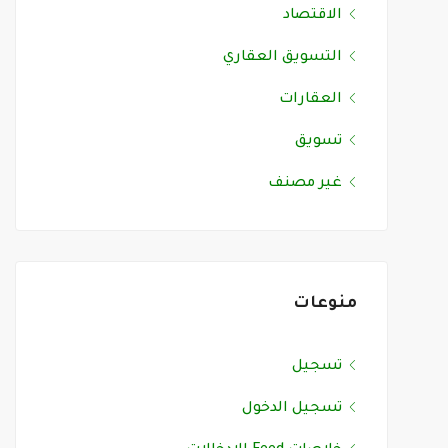
الاقتصاد
التسويق العقاري
العقارات
تسويق
غير مصنف
منوعات
تسجيل
تسجيل الدخول