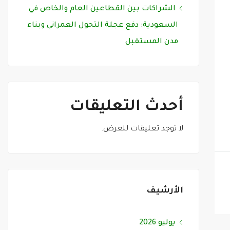
الشراكات بين القطاعين العام والخاص في
السعودية: دفع عجلة التحول العمراني وبناء
مدن المستقبل
أحدث التعليقات
لا توجد تعليقات للعرض.
الأرشيف
يوليو 2026