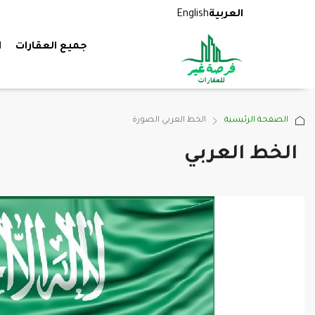
العربية
English
جميع العقارات
ا
الصفحة الرئيسية
‏الخط العربي الصورة
الخط العربي