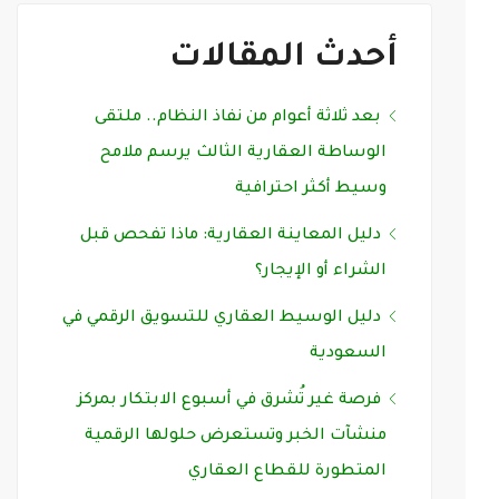
أحدث المقالات
بعد ثلاثة أعوام من نفاذ النظام.. ملتقى
الوساطة العقارية الثالث يرسم ملامح
وسيط أكثر احترافية
دليل المعاينة العقارية: ماذا تفحص قبل
الشراء أو الإيجار؟
دليل الوسيط العقاري للتسويق الرقمي في
السعودية
فرصة غير تُشرق في أسبوع الابتكار بمركز
منشآت الخبر وتستعرض حلولها الرقمية
المتطورة للقطاع العقاري