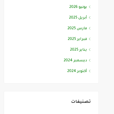
يونيو 2026
أبريل 2025
مارس 2025
فبراير 2025
يناير 2025
ديسمبر 2024
أكتوبر 2024
تصنيفات