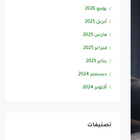
يونيو 2026
أبريل 2025
مارس 2025
فبراير 2025
يناير 2025
ديسمبر 2024
أكتوبر 2024
تصنيفات