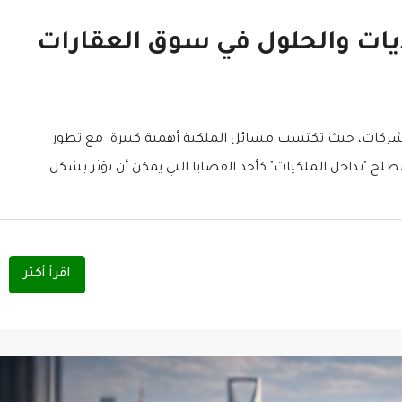
ديات والحلول في سوق العقارات
والشركات، حيث تكتسب مسائل الملكية أهمية كبيرة. مع تطور
ح "تداخل الملكيات" كأحد القضايا التي يمكن أن تؤثر بشكل...
اقرأ أكثر