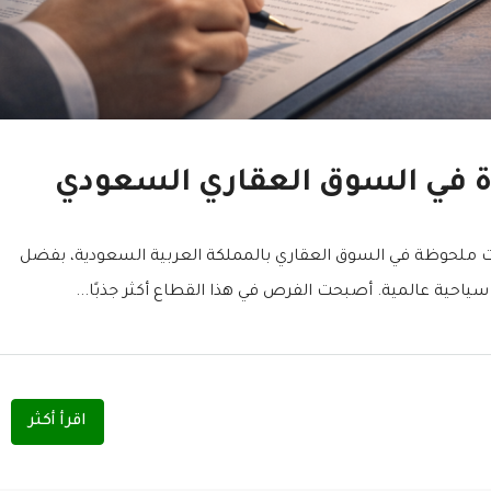
ة في السوق العقاري السعودي
رات ملحوظة في السوق العقاري بالمملكة العربية السعودية، بفضل
اقرأ أكثر