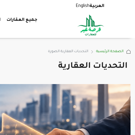
العربية
English
جميع العقارات
ا
الصفحة الرئيسية
‏التحديات العقارية الصورة
التحديات العقارية