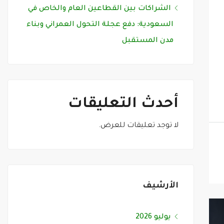
الشراكات بين القطاعين العام والخاص في
السعودية: دفع عجلة التحول العمراني وبناء
مدن المستقبل
أحدث التعليقات
لا توجد تعليقات للعرض.
الأرشيف
يوليو 2026