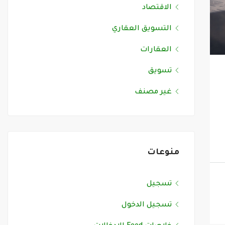
الاقتصاد
التسويق العقاري
العقارات
تسويق
غير مصنف
منوعات
تسجيل
تسجيل الدخول