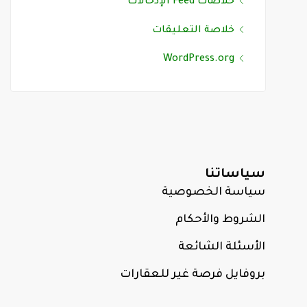
خلاصات Feed الإدخالات
خلاصة التعليقات
WordPress.org
سياساتنا
سياسة الخصوصية
الشروط والأحكام
الأسئلة الشائعة
بروفايل فرصة غير للعقارات