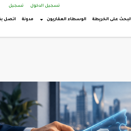
تسجيل الدخول
تسجيل
لبحث على الخريطة
الوسطاء العقاريون
مدونة
اتصل بن