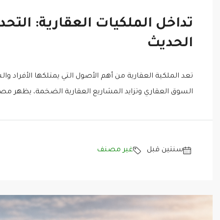
تداخل الملكيات العقارية: التح
الحديث
تعد الملكية العقارية من أهم الأصول التي يمتلكها الأفراد 
السوق العقاري وتزايد المشاريع العقارية الضخمة، يظهر مصطل
‏سنتين قبل
غير مصنف