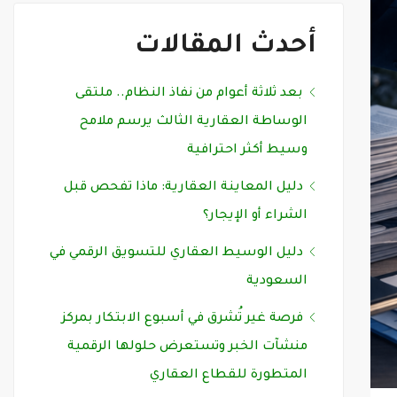
أحدث المقالات
بعد ثلاثة أعوام من نفاذ النظام.. ملتقى
الوساطة العقارية الثالث يرسم ملامح
وسيط أكثر احترافية
دليل المعاينة العقارية: ماذا تفحص قبل
الشراء أو الإيجار؟
دليل الوسيط العقاري للتسويق الرقمي في
السعودية
فرصة غير تُشرق في أسبوع الابتكار بمركز
منشآت الخبر وتستعرض حلولها الرقمية
المتطورة للقطاع العقاري