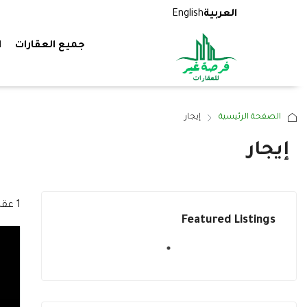
العربية
English
جميع العقارات
ا
الصفحة الرئيسية
إيجار
إيجار
1 عقار
Featured Listings