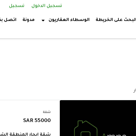
تسجيل الدخول
تسجيل
لبحث على الخريطة
الوسطاء العقاريون
مدونة
اتصل بن
شقة
55000 SAR
شقة إيجار المنطقة الشر