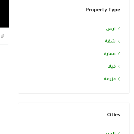
Property Type
ارض
شقة
عمارة
فيلا
مزرعة
Cities