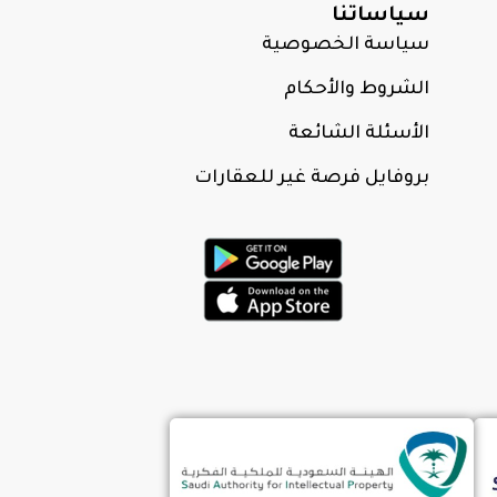
سياساتنا
سياسة الخصوصية
الشروط والأحكام
الأسئلة الشائعة
بروفايل فرصة غير للعقارات