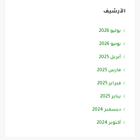
الأرشيف
يوليو 2026
يونيو 2026
أبريل 2025
مارس 2025
فبراير 2025
يناير 2025
ديسمبر 2024
أكتوبر 2024