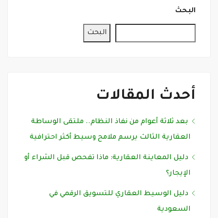
البحث
البحث
أحدث المقالات
بعد ثلاثة أعوام من نفاذ النظام.. ملتقى الوساطة
العقارية الثالث يرسم ملامح وسيط أكثر احترافية
دليل المعاينة العقارية: ماذا تفحص قبل الشراء أو
الإيجار؟
دليل الوسيط العقاري للتسويق الرقمي في
السعودية