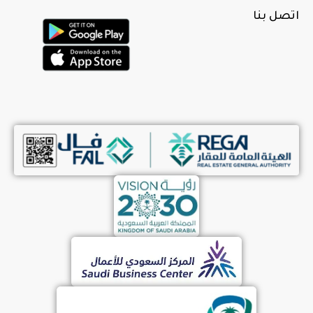
اتصل بنا