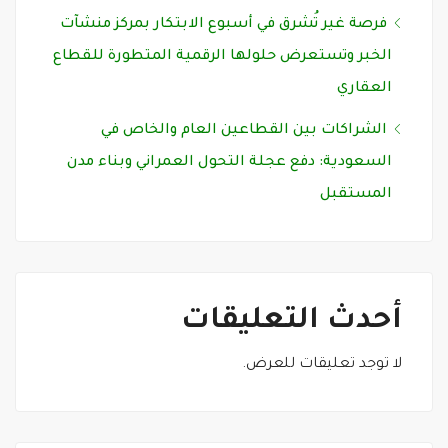
فرصة غير تُشرق في أسبوع الابتكار بمركز منشآت
الخبر وتستعرض حلولها الرقمية المتطورة للقطاع
العقاري
الشراكات بين القطاعين العام والخاص في
السعودية: دفع عجلة التحول العمراني وبناء مدن
المستقبل
أحدث التعليقات
لا توجد تعليقات للعرض.