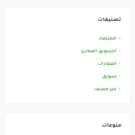
تصنيفات
الاقتصاد
التسويق العقاري
العقارات
تسويق
غير مصنف
منوعات