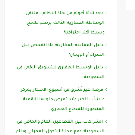
بعد ثلاثة أعوام من نفاذ النظام.. ملتقى
الوساطة العقارية الثالث يرسم ملامح
وسيط أكثر احترافية
دليل المعاينة العقارية: ماذا تفحص قبل
الشراء أو الإيجار؟
دليل الوسيط العقاري للتسويق الرقمي في
السعودية
فرصة غير تُشرق في أسبوع الابتكار بمركز
منشآت الخبر وتستعرض حلولها الرقمية
المتطورة للقطاع العقاري
الشراكات بين القطاعين العام والخاص في
السعودية: دفع عجلة التحول العمراني وبناء