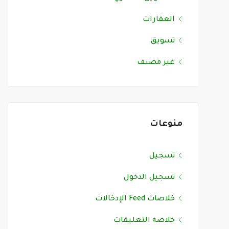
العقارات
تسويق
غير مصنف
منوعات
تسجيل
تسجيل الدخول
خلاصات Feed الإدخالات
خلاصة التعليقات