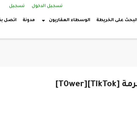
تسجيل الدخول
تسجيل
لبحث على الخريطة
الوسطاء العقاريون
مدونة
اتصل بن
TikTo]