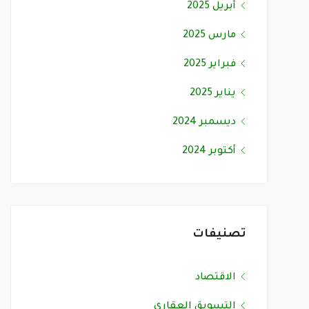
أبريل 2025
مارس 2025
فبراير 2025
يناير 2025
ديسمبر 2024
أكتوبر 2024
تصنيفات
الاقتصاد
التسويق العقاري