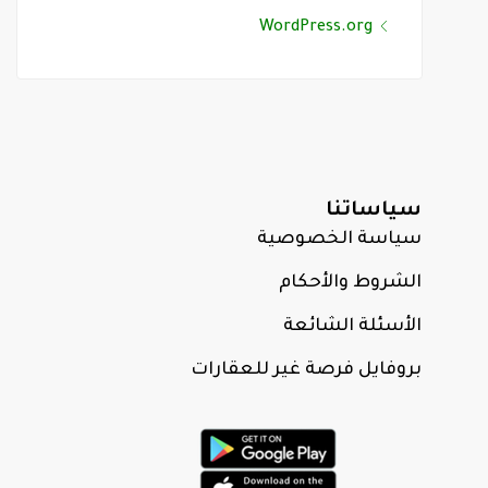
WordPress.org
سياساتنا
سياسة الخصوصية
الشروط والأحكام
الأسئلة الشائعة
بروفايل فرصة غير للعقارات