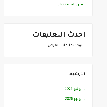
مدن المستقبل
أحدث التعليقات
لا توجد تعليقات للعرض.
الأرشيف
يوليو 2026
يونيو 2026