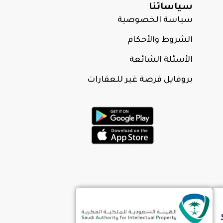
سياساتنا
سياسة الخصوصية
الشروط والأحكام
الأسئلة الشائعة
بروفايل فرصة غير للعقارات