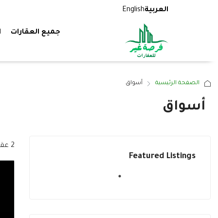
العربية
English
جميع العقارات
ا
الصفحة الرئيسية
أسواق
أسواق
2 عقارات
Featured Listings