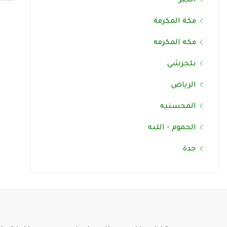
الخبر
مكة المكرمة
مكه المكرمه
بلجرشي
الرياض
المحسنيه
الجموم - اللبه
جدة