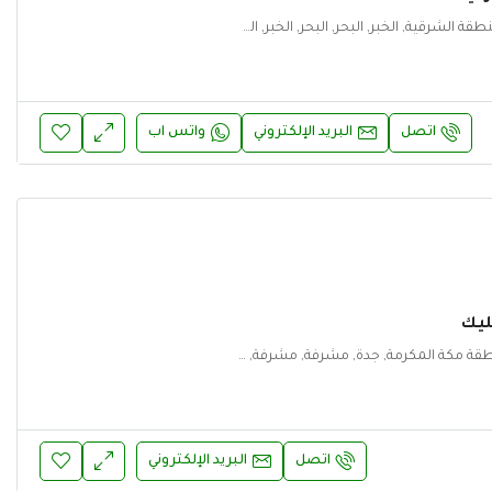
المملكة العربية السعودية, المنطقة الشرقية, الخبر, البحر, البحر, الخبر, المنطقة الشرقية
اتصل
البريد الإلكتروني
واتس اب
ليك
المملكة العربية السعودية, منطقة مكة المكرمة, جدة, مشرفة, مشرفة, جدة, منطقة مكة المكرمة
اتصل
البريد الإلكتروني