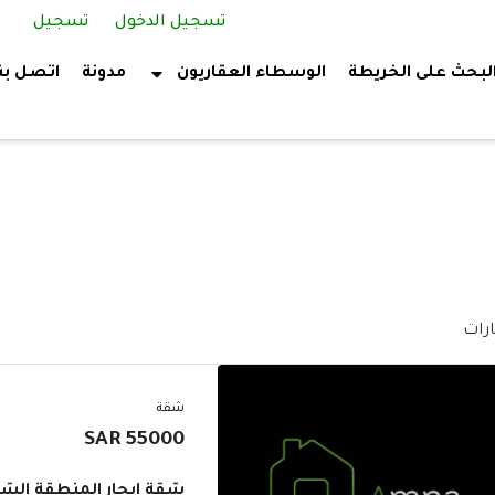
تسجيل الدخول
تسجيل
لبحث على الخريطة
الوسطاء العقاريون
مدونة
اتصل بن
شقة
55000 SAR
شقة إيجار المنطقة الشر