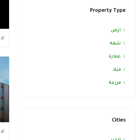
Property Type
ارض
شقة
عمارة
فيلا
مزرعة
Cities