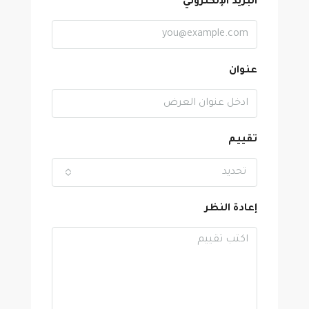
البريد الإلكتروني
عنوان
تقييم
تحديد
إعادة النظر