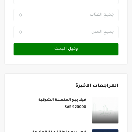
جميع الفئات
جميع المدن
وكيل البحث
المراجعات الاخيرة
فيلا بيع المنطقة الشرقية
920000 SAR