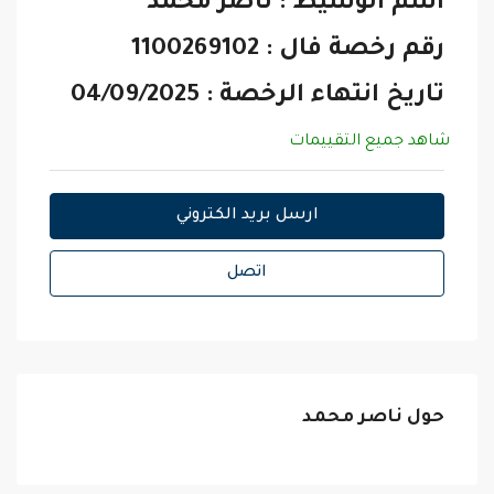
اسم الوسيط : ناصر محمد
رقم رخصة فال : 1100269102
تاريخ انتهاء الرخصة : 04/09/2025
شاهد جميع التقييمات
ارسل بريد الكتروني
اتصل
حول ناصر محمد