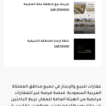
مزرعة بيع منطقة مكة المكرمة
2500000 SAR
شقة إيجار المنطقة الشرقية
55000 SAR
عقارات للبيع والإيجار في جميع مناطق المملكة
العربية السعودية. منصة فرصة غير للعقارات
مرخصة من الهيئة العامة للعقار، تربط الباحثين