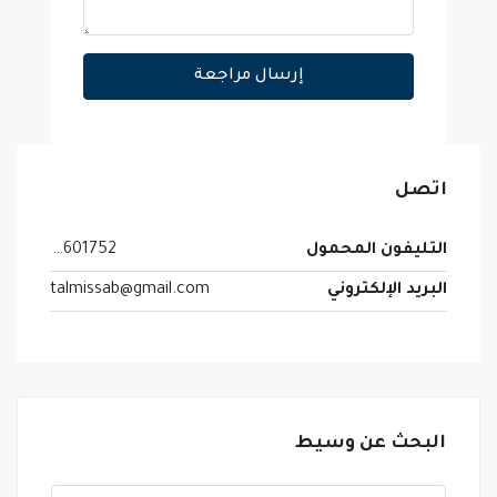
إرسال مراجعة
اتصل
التليفون المحمول
0504601752
البريد الإلكتروني
talmissab@gmail.com
البحث عن وسيط