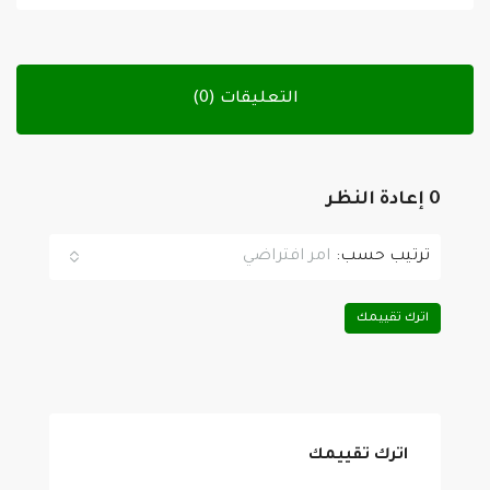
التعليقات (0)
0 إعادة النظر
ترتيب حسب:
امر افتراضي
اترك تقييمك
اترك تقييمك