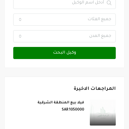
جميع الفئات
جميع المدن
وكيل البحث
المراجعات الاخيرة
فيلا بيع المنطقة الشرقية
1050000 SAR