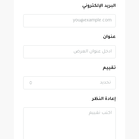
البريد الإلكتروني
عنوان
تقييم
تحديد
إعادة النظر