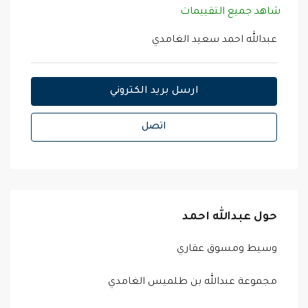
شاهد جميع التقييمات
عبدالله احمد سعيد الغامدي
ارسل بريد الكتروني
اتصل
حول عبدالله احمد
وسيط ومسوق عقاري
مجموعة عبدالله بن طلميس الغامدي