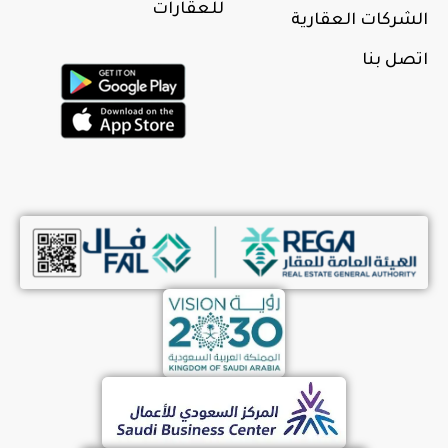
للعقارات
الشركات العقارية
اتصل بنا