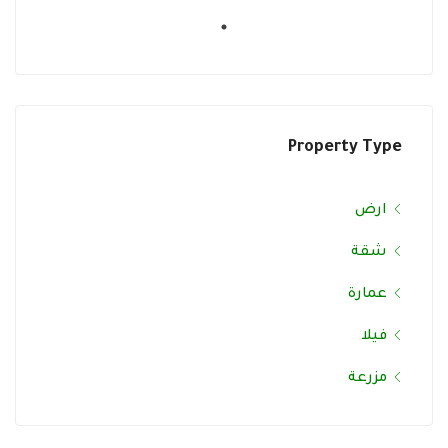
Property Type
ارض
شقة
عمارة
فيلا
مزرعة