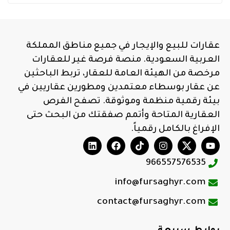
عقارات للبيع والإيجار في جميع مناطق المملكة
العربية السعودية. منصة فرصة غير للعقارات
مرخصة من الهيئة العامة للعقار، تربط الباحثين
عن عقار بوسطاء معتمدين ومطورين عقاريين في
بيئة رقمية منظمة وموثوقة. تصفح الفرص
العقارية المتاحة وأتمم صفقتك من البحث حتى
الإفراغ بالكامل رقمياً.
966557576535
info@fursaghyr.com
contact@fursaghyr.com