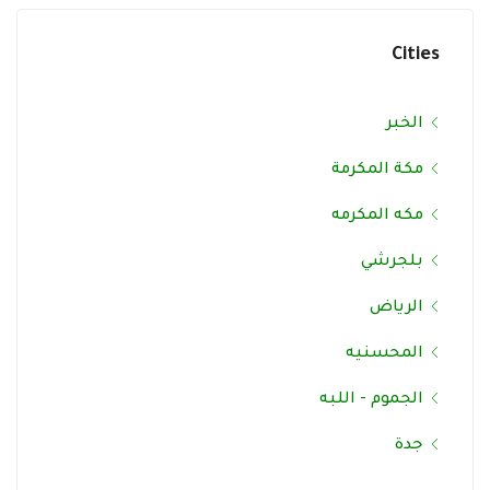
Cities
الخبر
مكة المكرمة
مكه المكرمه
بلجرشي
الرياض
المحسنيه
الجموم - اللبه
جدة