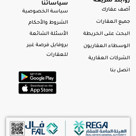
روابط سريعة
سياساتنا
أضف عقارك
سياسة الخصوصية
جمیع العقارات
الشروط والأحكام
البحث علی الخريطة
الأسئلة الشائعة
بروفايل فرصة غير
الوسطاء العقاريون
للعقارات
الشركات العقارية
اتصل بنا