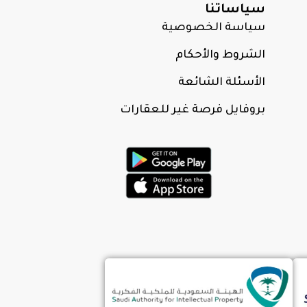
سياساتنا
سياسة الخصوصية
الشروط والأحكام
الأسئلة الشائعة
بروفايل فرصة غير للعقارات