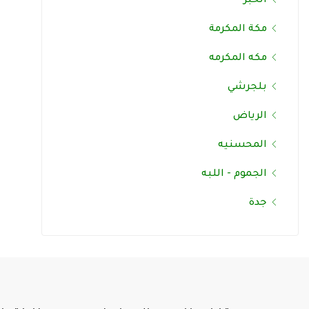
الخبر
مكة المكرمة
مكه المكرمه
بلجرشي
الرياض
المحسنيه
الجموم - اللبه
جدة