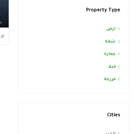
Property Type
ارض
شقة
عمارة
فيلا
مزرعة
Cities