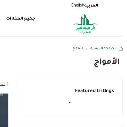
العربية
English
جميع العقارات
ا
الصفحة الرئيسية
الأمواج
الأمواج
1 عقار
Featured Listings