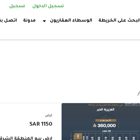
تسجيل الدخول
تسجيل
لبحث على الخريطة
الوسطاء العقاريون
مدونة
اتصل بن
ارض
1150 SAR
ارض بيع المنطقة الشرق