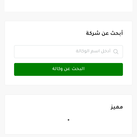
أبحث عن شركة
البحث عن وكالة
مميز