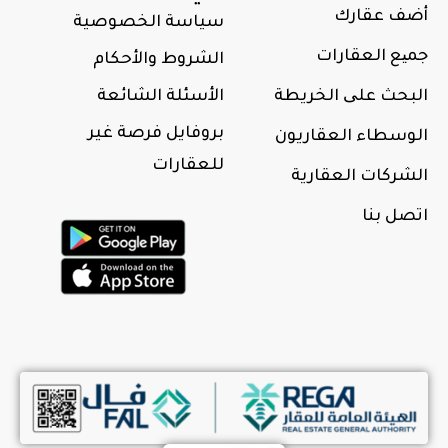
أضف عقارك
سياسة الخصوصية
جمیع العقارات
الشروط والأحكام
البحث علی الخريطة
الأسئلة الشائعة
بروفايل فرصة غير
الوسطاء العقاريون
للعقارات
الشركات العقارية
اتصل بنا