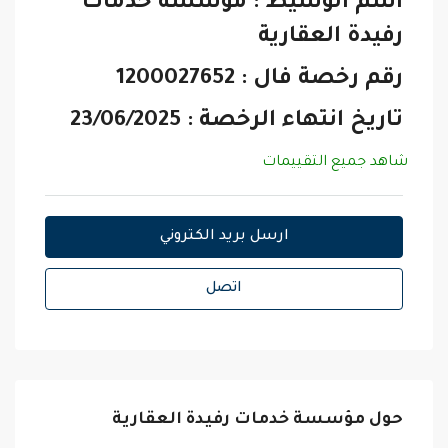
اسم الوسيط : مؤسسة خدمات
رفيدة العقارية
رقم رخصة فال : 1200027652
تاريخ انتهاء الرخصة : 23/06/2025
شاهد جميع التقييمات
ارسل بريد الكتروني
اتصل
حول مؤسسة خدمات رفيدة العقارية