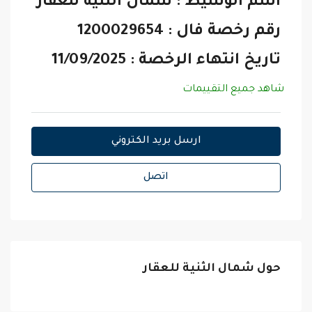
اسم الوسيط : شمال الثنية للعقار
رقم رخصة فال : 1200029654
تاريخ انتهاء الرخصة : 11/09/2025
شاهد جميع التقييمات
ارسل بريد الكتروني
اتصل
حول شمال الثنية للعقار