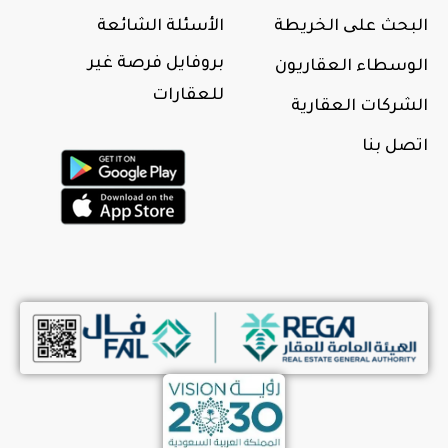
البحث علی الخريطة
الأسئلة الشائعة
بروفايل فرصة غير
الوسطاء العقاريون
للعقارات
الشركات العقارية
اتصل بنا