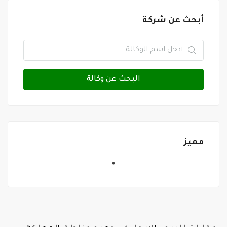
أبحث عن شركة
البحث عن وكالة
مميز