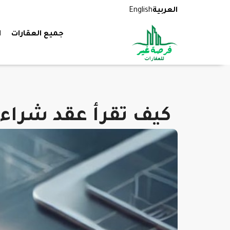
العربية
English
جميع العقارات
ا
كيف تقرأ عقد شراء 