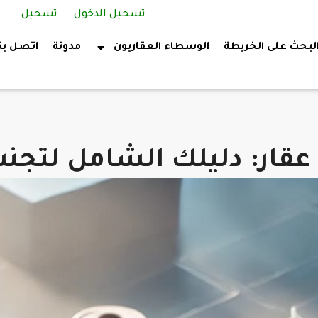
تسجيل الدخول
تسجيل
لبحث على الخريطة
الوسطاء العقاريون
مدونة
اتصل بن
عقار: دليلك الشامل لتجنب 