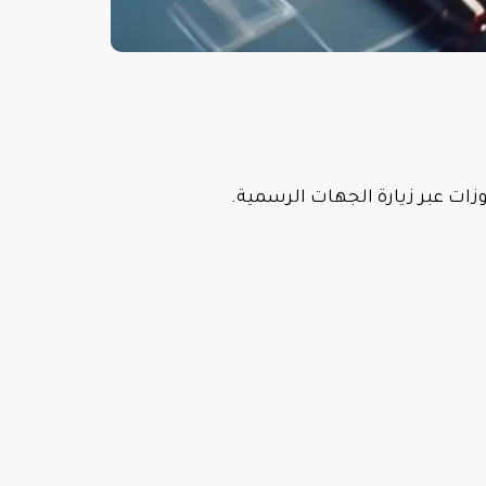
زات عبر زيارة الجهات الرسمية.