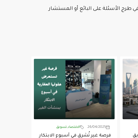
 في طرح الأسئلة على البائع أو المستشار
26/04/2025
الاقتصاد
,
تسويق
يق
فرصة غير تُشرق في أسبوع الابتكار