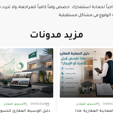
اجباً لحماية استثمارك. خصص وقتاً كافياً للمراجعة، ولا تتردد
ة الوقوع في مشاكل مستقبلية.
مزيد مدونات
04/06/
التسويق العقاري
04/06/2026
التسويق العقاري
لمعاينة العقارية: ماذا
دليل الوسيط العقاري للتسو